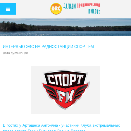
ИНТЕРВЬЮ ЭВС НА РАДИОСТАНЦИИ СПОРТ FM
Дата публикации
В гостях у Арташеса Антоняна - участники Клуба экстремальных