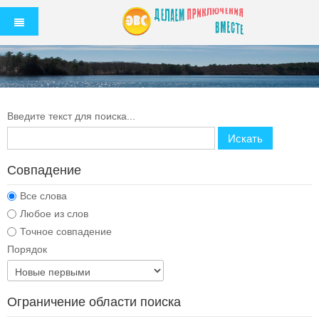
Введите текст для поиска...
Искать
Совпадение
Все слова
Любое из слов
Точное совпадение
Порядок
Ограничение области поиска