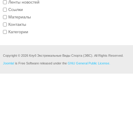
Ленты новостей
Ссылки
Материалы
Контакты
Категории
Copyright © 2026 Клуб Экстремальные Виды Спорта (ЭВС). All Rights Reserved.
Joomla!
is Free Software released under the
GNU General Public License.