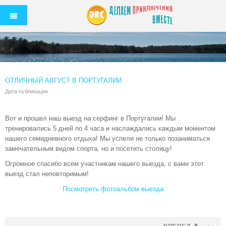
ОТЛИЧНЫЙ АВГУСТ В ПОРТУГАЛИИ
Дата публикации
Вот и прошел наш выезд на серфинг в Португалии! Мы
тренировались 5 дней по 4 часа и наслаждались каждым моментом
нашего семидневного отдыха! Мы успели не только позаниматься
замечательным видом спорта, но и посетить столицу!
Огромное спасибо всем участникам нашего выезда, с вами этот
выезд стал неповторимым!
Посмотреть фотоальбом выезда